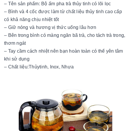
– Tên sản phẩm: Bộ ấm pha trà thủy tinh có lõi lọc
– Bình và 4 cốc được làm từ chất liệu thủy tinh cao cấp
có khả năng chịu nhiệt tốt
– Giữ nóng và hương vị thức uống lâu hơn
– Bên trong bình có màng ngăn bã trà, cho tách trà trong,
thơm ngát
– Tay cầm cách nhiệt nên bạn hoàn toàn có thể yên tâm
khi sử dụng
– Chất liệu:Thủytinh, Inox, Nhựa