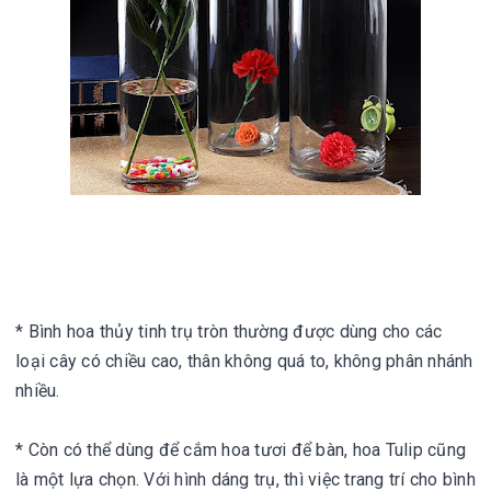
* Bình hoa thủy tinh trụ tròn thường được dùng cho các 
loại cây có chiều cao, thân không quá to, không phân nhánh 
nhiều. 

* Còn có thể dùng để cắm hoa tươi để bàn, hoa Tulip cũng 
là một lựa chọn. Với hình dáng trụ, thì việc trang trí cho bình 