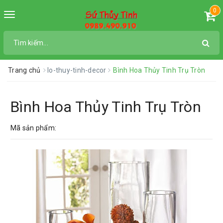
0
Toggle
navigation
Trang chủ
lo-thuy-tinh-decor
Bình Hoa Thủy Tinh Trụ Tròn
Bình Hoa Thủy Tinh Trụ Tròn
Mã sản phẩm: