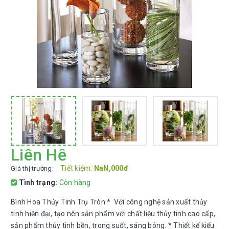
Liên Hệ
Tiết kiệm:
NaN,000đ
Giá thị trường:
Tình trạng:
Còn hàng
Bình Hoa Thủy Tinh Trụ Tròn * Với công nghệ sản xuất thủy
tinh hiện đại, tạo nên sản phẩm với chất liệu thủy tinh cao cấp,
sản phẩm thủy tinh bền, trong suốt, sáng bóng. * Thiết kế kiểu