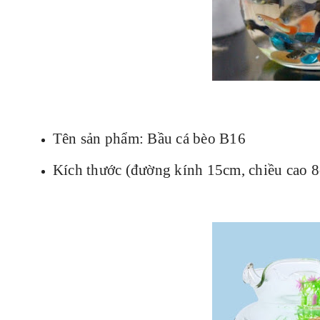
Tên sản phẩm: Bầu cá bèo B16
Kích thước (đường kính 15cm, chiều cao 