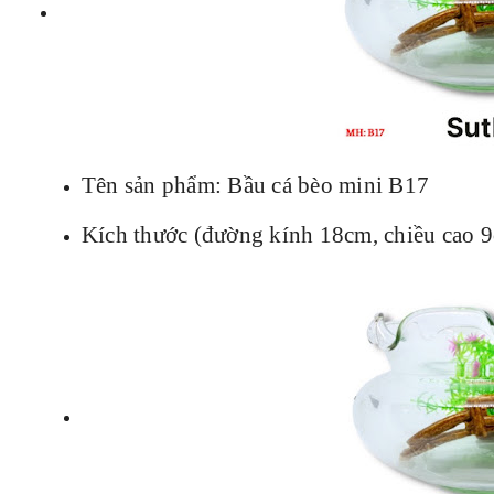
Tên sản phẩm: Bầu cá bèo mini B17
Kích thước (đường kính 18cm, chiều cao 