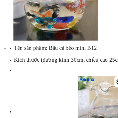
Tên sản phẩm: Bầu cá bèo mini B12
Kích thước (đường kính 30cm, chiều cao 25