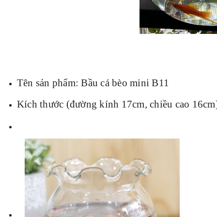
Tên sản phẩm: Bầu cá bèo mini B11
Kích thước (đường kính 17cm, chiều cao 16cm