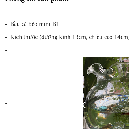
Bầu cá bèo mini B1
Kích thước (đường kính 13cm, chiều cao 14cm