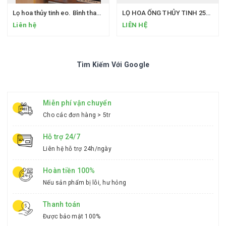
Lọ hoa thủy tinh eo. Bình thanh tịnh
LỌ HOA ỐNG THỦY TINH 25CM
Liên hệ
LIÊN HỆ
Tìm Kiếm Với Google
Miễn phí vận chuyển
Cho các đơn hàng > 5tr
Hỗ trợ 24/7
Liên hệ hỗ trợ 24h/ngày
Hoàn tiền 100%
Nếu sản phẩm bị lỗi, hư hỏng
Thanh toán
Được bảo mật 100%