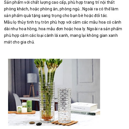
Sản phẩm với chất lượng cao cấp, phù hợp trang trí nội thất
phòng khách, hoặc phòng ăn, phòng ngủ...Ngoài ra có thể làm
sản phẩm quà tặng sang trọng cho bạn bè hoặc đối tác.
Mẫu lọ thủy tinh trụ tròn phù hợp với cắm các mẫu hoa có cành
dài như hoa hồng, hoa mẫu đơn hoặc hoa ly. Ngoài ra sản phẩm
phù hợp cắm các loại cành lá xanh, mang lại không gian xanh
mát cho gia chủ.